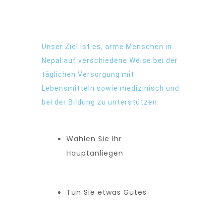
Unser Ziel ist es, arme Menschen in
Nepal auf verschiedene Weise bei der
täglichen Versorgung mit
Lebensmitteln sowie medizinisch und
bei der Bildung zu unterstützen.
Wählen Sie Ihr
Hauptanliegen
Tun Sie etwas Gutes