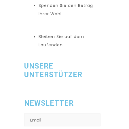
Spenden Sie den Betrag
Ihrer Wahl
Bleiben Sie auf dem
Laufenden
UNSERE
UNTERSTÜTZER
NEWSLETTER