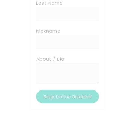
Last Name
Nickname
About / Bio