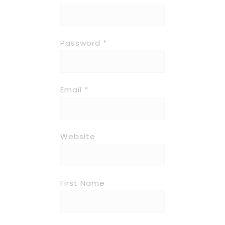
Password *
Email *
Website
First Name