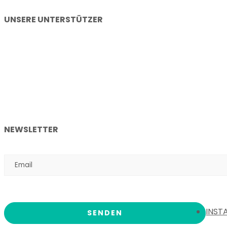
UNSERE UNTERSTÜTZER
NEWSLETTER
INST