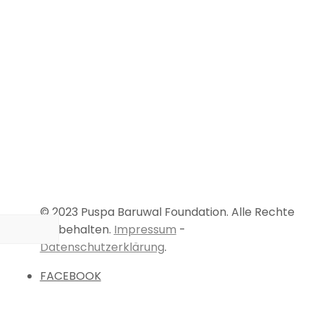
© 2023 Puspa Baruwal Foundation. Alle Rechte
vorbehalten.
Impressum
-
Datenschutzerklärung
.
FACEBOOK