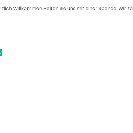
ch Willkommen
Helfen Sie uns mit einer Spende. Wir zählen
€