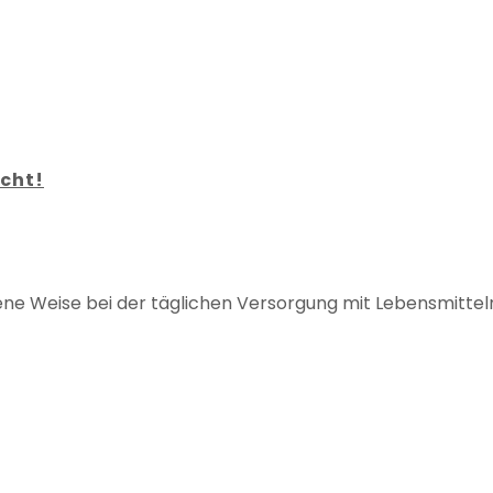
ucht!
ene Weise bei der täglichen Versorgung mit Lebensmitteln