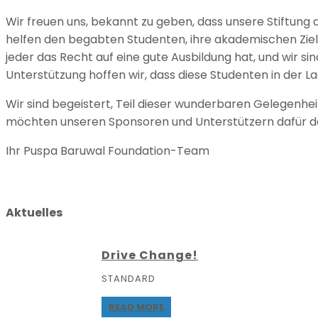
Wir freuen uns, bekannt zu geben, dass unsere Stiftung
helfen den begabten Studenten, ihre akademischen Ziele 
jeder das Recht auf eine gute Ausbildung hat, und wir sin
Unterstützung hoffen wir, dass diese Studenten in der La
Wir sind begeistert, Teil dieser wunderbaren Gelegenhei
möchten unseren Sponsoren und Unterstützern dafür dan
Ihr Puspa Baruwal Foundation-Team
Aktuelles
Drive Change!
STANDARD
READ MORE