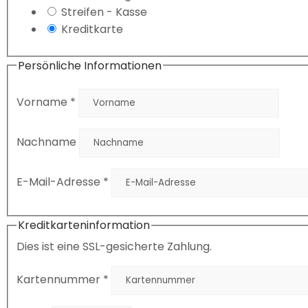
Streifen - Kasse
Kreditkarte
Persönliche Informationen
Vorname
*
Nachname
E-Mail-Adresse
*
Kreditkarteninformation
Dies ist eine SSL-gesicherte Zahlung.
Kartennummer
*