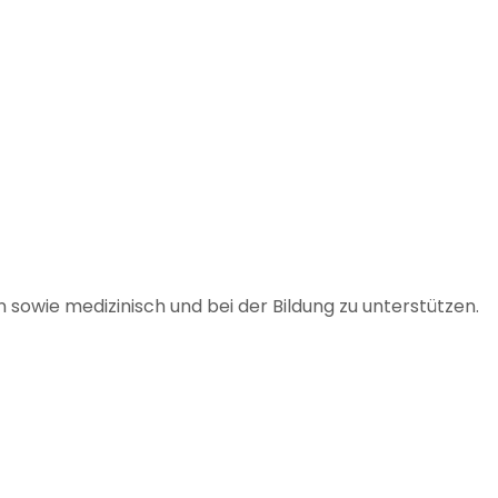
 sowie medizinisch und bei der Bildung zu unterstützen.