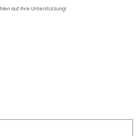
 auf Ihre Unterstützung!